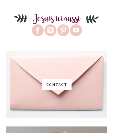
CONTACT