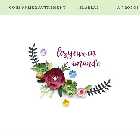
CONSOMMER AUTREMENT
BLABLAS
A PROPOS