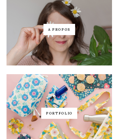
A PROPOS
PORTFOLIO