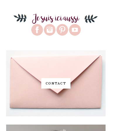
CONTACT