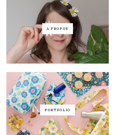
A PROPOS
PORTFOLIO