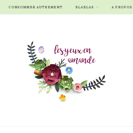
CONSOMMER AUTREMENT
BLABLAS
A PROPOS