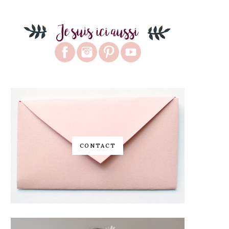
CONTACT