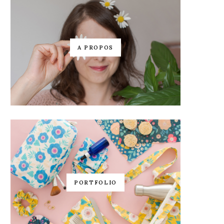
A PROPOS
PORTFOLIO