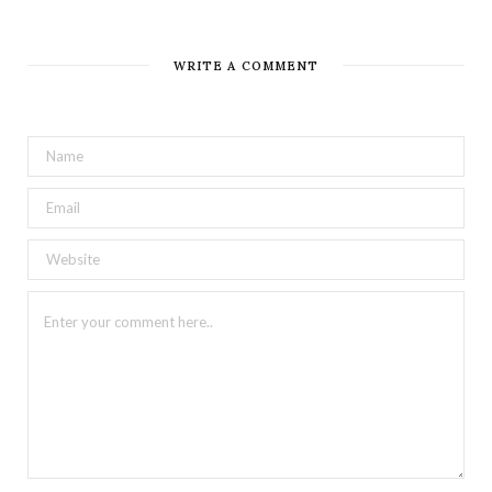
WRITE A COMMENT