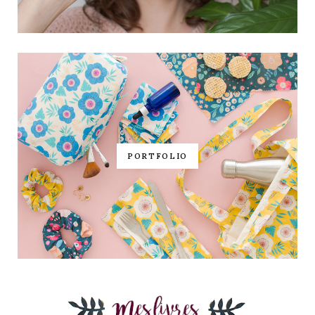
PORTFOLIO