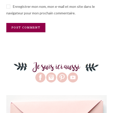
Enregistrer mon nom, mon e-mail et mon site dans le
navigateur pour mon prochain commentaire.