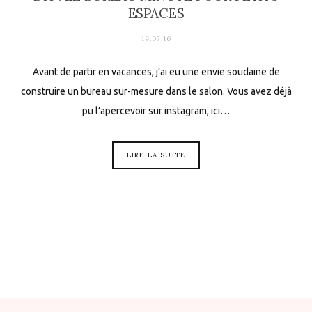
ESPACES
19.07.16
Avant de partir en vacances, j’ai eu une envie soudaine de
construire un bureau sur-mesure dans le salon. Vous avez déjà
pu l’apercevoir sur instagram, ici…
LIRE LA SUITE