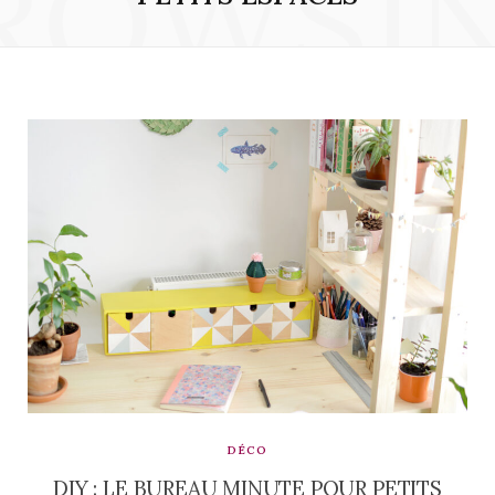
ROWSI
DÉCO
DIY : LE BUREAU MINUTE POUR PETITS