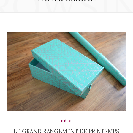
ROWSI
DÉCO
LE GRAND RANGEMENT DE PRINTEMPS