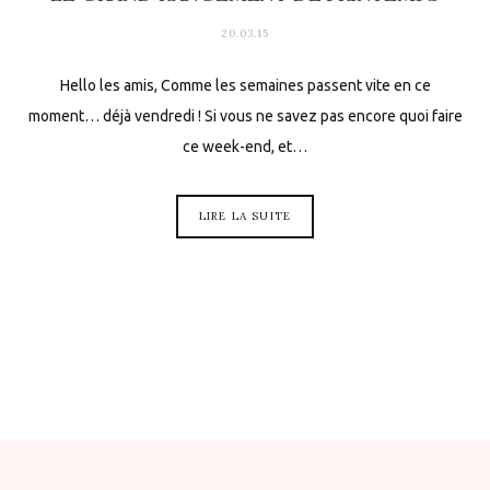
20.03.15
Hello les amis, Comme les semaines passent vite en ce
moment… déjà vendredi ! Si vous ne savez pas encore quoi faire
ce week-end, et…
LIRE LA SUITE