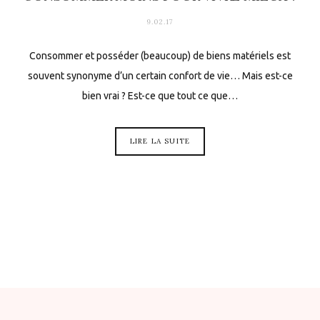
9.02.17
Consommer et posséder (beaucoup) de biens matériels est
souvent synonyme d’un certain confort de vie… Mais est-ce
bien vrai ? Est-ce que tout ce que…
LIRE LA SUITE