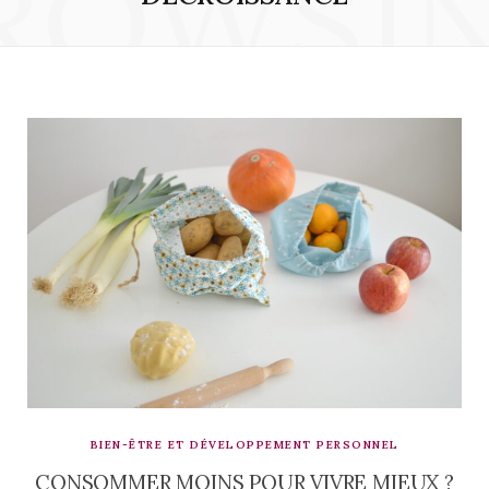
ROWSI
BIEN-ÊTRE ET DÉVELOPPEMENT PERSONNEL
CONSOMMER MOINS POUR VIVRE MIEUX ?