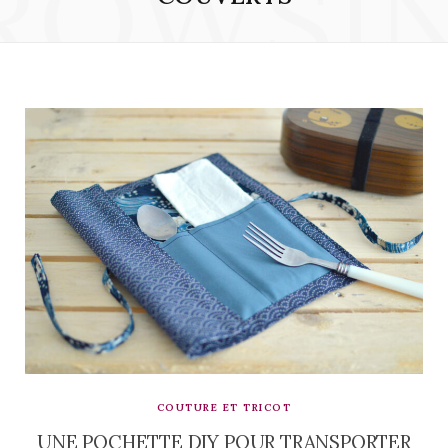
ROWSI
COUTURE ET TRICOT
UNE POCHETTE DIY POUR TRANSPORTER