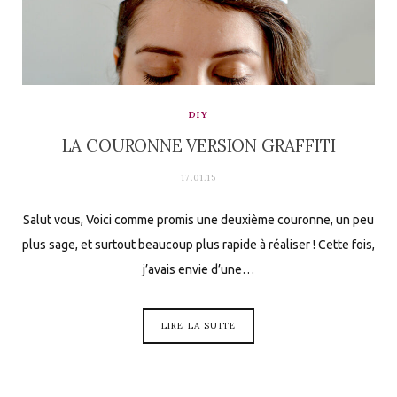
DIY
LA COURONNE VERSION GRAFFITI
17.01.15
Salut vous, Voici comme promis une deuxième couronne, un peu
plus sage, et surtout beaucoup plus rapide à réaliser ! Cette fois,
j’avais envie d’une…
LIRE LA SUITE