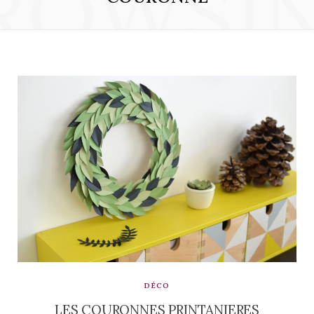
ROWSI
DÉCO
LES COURONNES PRINTANIERES