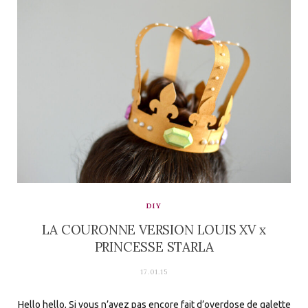
DIY
LA COURONNE VERSION LOUIS XV x
PRINCESSE STARLA
17.01.15
Hello hello, Si vous n’avez pas encore fait d’overdose de galette