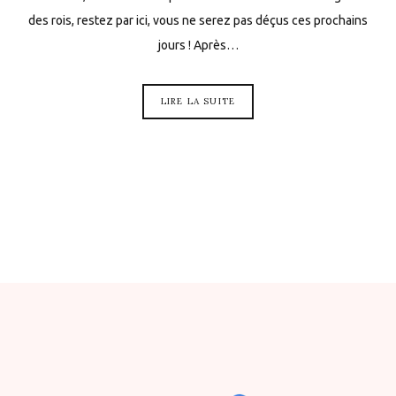
des rois, restez par ici, vous ne serez pas déçus ces prochains
jours ! Après…
LIRE LA SUITE