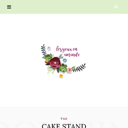
TAG
CAKE STAND