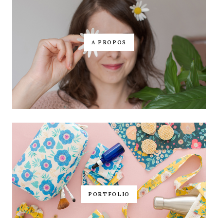
A PROPOS
PORTFOLIO