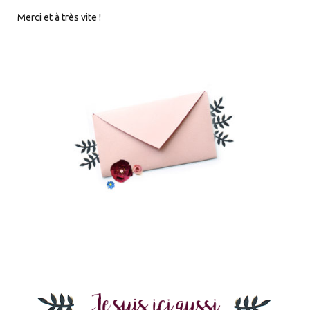
Merci et à très vite !