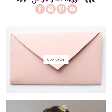
CONTACT