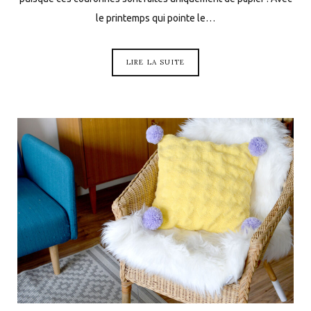
le printemps qui pointe le…
LIRE LA SUITE