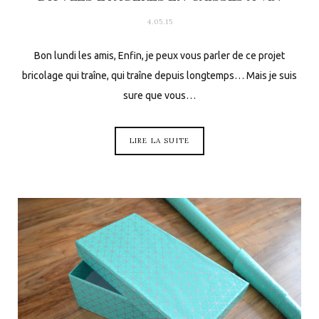
4.05.15
Bon lundi les amis, Enfin, je peux vous parler de ce projet
bricolage qui traîne, qui traîne depuis longtemps… Mais je suis
sure que vous…
LIRE LA SUITE