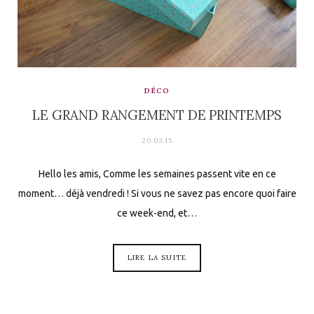
DÉCO
LE GRAND RANGEMENT DE PRINTEMPS
20.03.15
Hello les amis, Comme les semaines passent vite en ce
moment… déjà vendredi ! Si vous ne savez pas encore quoi faire
ce week-end, et…
LIRE LA SUITE