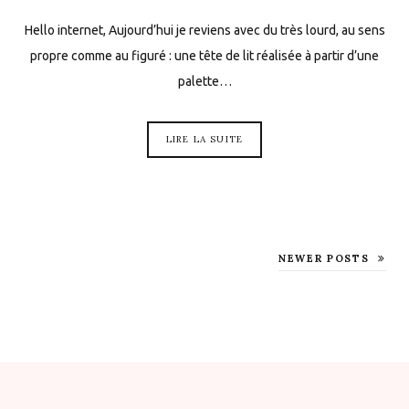
Hello internet, Aujourd’hui je reviens avec du très lourd, au sens
propre comme au figuré : une tête de lit réalisée à partir d’une
palette…
LIRE LA SUITE
NEWER POSTS