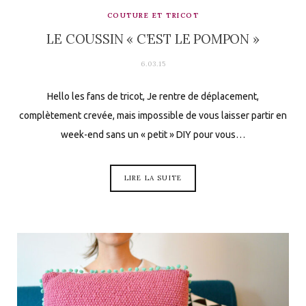
COUTURE ET TRICOT
LE COUSSIN « C’EST LE POMPON »
6.03.15
Hello les fans de tricot, Je rentre de déplacement,
complètement crevée, mais impossible de vous laisser partir en
week-end sans un « petit » DIY pour vous…
LIRE LA SUITE