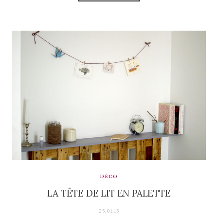
DÉCO
LA TÊTE DE LIT EN PALETTE
25.01.15