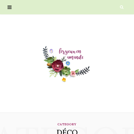
CATEGORY
DÉCO